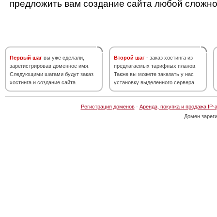
предложить вам создание сайта любой сложно
Первый шаг
вы уже сделали,
Второй шаг
- заказ хостинга из
зарегистрировав доменное имя.
предлагаемых тарифных планов.
Следующими шагами будут заказ
Также вы можете заказать у нас
хостинга и создание сайта.
установку выделенного сервера.
Регистрация доменов
·
Аренда, покупка и продажа IP-
Домен зарег