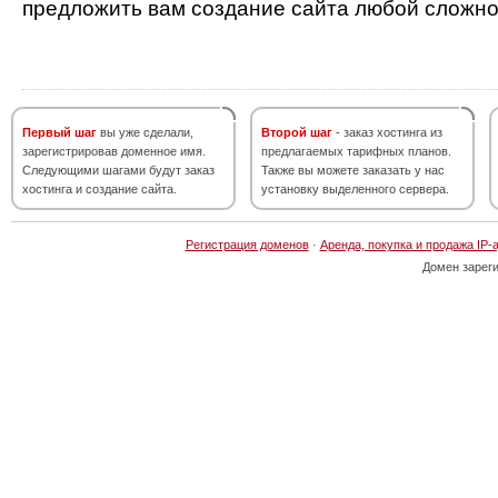
предложить вам создание сайта любой сложно
Первый шаг
вы уже сделали,
Второй шаг
- заказ хостинга из
зарегистрировав доменное имя.
предлагаемых тарифных планов.
Следующими шагами будут заказ
Также вы можете заказать у нас
хостинга и создание сайта.
установку выделенного сервера.
Регистрация доменов
·
Аренда, покупка и продажа IP-
Домен зарег