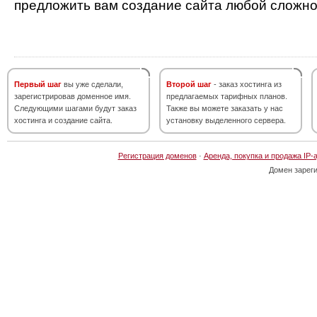
предложить вам создание сайта любой сложно
Первый шаг
вы уже сделали,
Второй шаг
- заказ хостинга из
зарегистрировав доменное имя.
предлагаемых тарифных планов.
Следующими шагами будут заказ
Также вы можете заказать у нас
хостинга и создание сайта.
установку выделенного сервера.
Регистрация доменов
·
Аренда, покупка и продажа IP-
Домен зарег