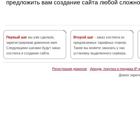
предложить вам создание сайта любой сложно
Первый шаг
вы уже сделали,
Второй шаг
- заказ хостинга из
зарегистрировав доменное имя.
предлагаемых тарифных планов.
Следующими шагами будут заказ
Также вы можете заказать у нас
хостинга и создание сайта.
установку выделенного сервера.
Регистрация доменов
·
Аренда, покупка и продажа IP-
Домен зарег