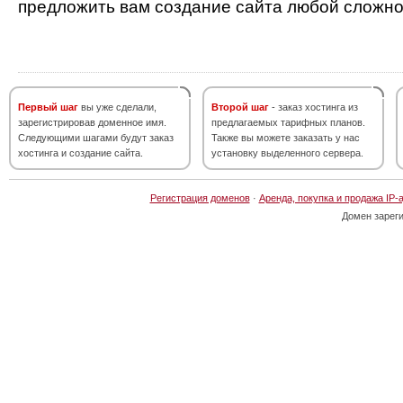
предложить вам создание сайта любой сложно
Первый шаг
вы уже сделали,
Второй шаг
- заказ хостинга из
зарегистрировав доменное имя.
предлагаемых тарифных планов.
Следующими шагами будут заказ
Также вы можете заказать у нас
хостинга и создание сайта.
установку выделенного сервера.
Регистрация доменов
·
Аренда, покупка и продажа IP-
Домен зарег