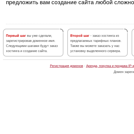
предложить вам создание сайта любой сложно
Первый шаг
вы уже сделали,
Второй шаг
- заказ хостинга из
зарегистрировав доменное имя.
предлагаемых тарифных планов.
Следующими шагами будут заказ
Также вы можете заказать у нас
хостинга и создание сайта.
установку выделенного сервера.
Регистрация доменов
·
Аренда, покупка и продажа IP-
Домен зарег