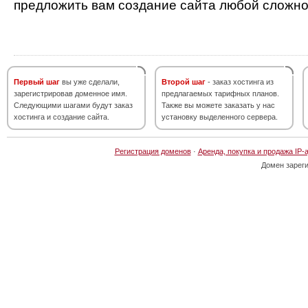
предложить вам создание сайта любой сложно
Первый шаг
вы уже сделали,
Второй шаг
- заказ хостинга из
зарегистрировав доменное имя.
предлагаемых тарифных планов.
Следующими шагами будут заказ
Также вы можете заказать у нас
хостинга и создание сайта.
установку выделенного сервера.
Регистрация доменов
·
Аренда, покупка и продажа IP-
Домен зарег