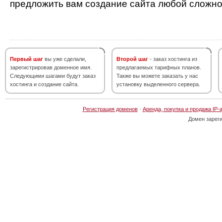
предложить вам создание сайта любой сложно
Первый шаг
вы уже сделали,
Второй шаг
- заказ хостинга из
зарегистрировав доменное имя.
предлагаемых тарифных планов.
Следующими шагами будут заказ
Также вы можете заказать у нас
хостинга и создание сайта.
установку выделенного сервера.
Регистрация доменов
·
Аренда, покупка и продажа IP-
Домен зарег