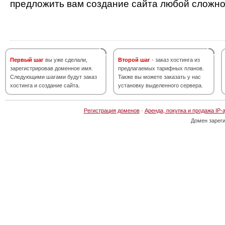
предложить вам создание сайта любой сложно
Первый шаг
вы уже сделали,
Второй шаг
- заказ хостинга из
зарегистрировав доменное имя.
предлагаемых тарифных планов.
Следующими шагами будут заказ
Также вы можете заказать у нас
хостинга и создание сайта.
установку выделенного сервера.
Регистрация доменов
·
Аренда, покупка и продажа IP-
Домен зарег