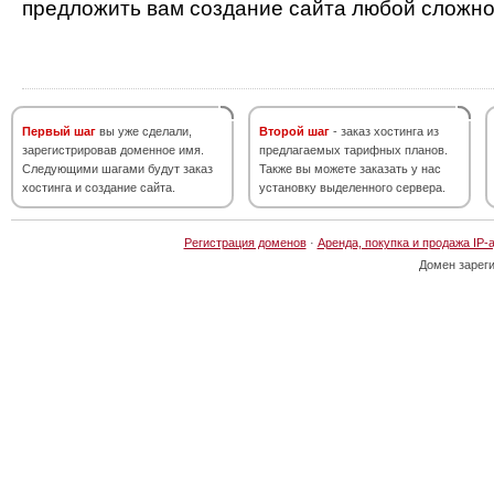
предложить вам создание сайта любой сложно
Первый шаг
вы уже сделали,
Второй шаг
- заказ хостинга из
зарегистрировав доменное имя.
предлагаемых тарифных планов.
Следующими шагами будут заказ
Также вы можете заказать у нас
хостинга и создание сайта.
установку выделенного сервера.
Регистрация доменов
·
Аренда, покупка и продажа IP-
Домен зарег