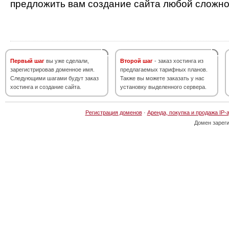
предложить вам создание сайта любой сложно
Первый шаг
вы уже сделали,
Второй шаг
- заказ хостинга из
зарегистрировав доменное имя.
предлагаемых тарифных планов.
Следующими шагами будут заказ
Также вы можете заказать у нас
хостинга и создание сайта.
установку выделенного сервера.
Регистрация доменов
·
Аренда, покупка и продажа IP-
Домен зарег