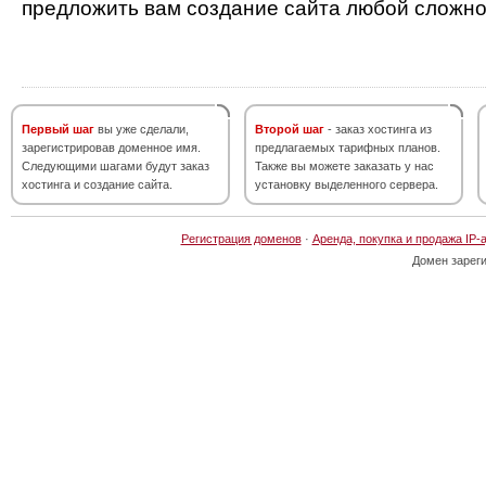
предложить вам создание сайта любой сложно
Первый шаг
вы уже сделали,
Второй шаг
- заказ хостинга из
зарегистрировав доменное имя.
предлагаемых тарифных планов.
Следующими шагами будут заказ
Также вы можете заказать у нас
хостинга и создание сайта.
установку выделенного сервера.
Регистрация доменов
·
Аренда, покупка и продажа IP-
Домен зарег