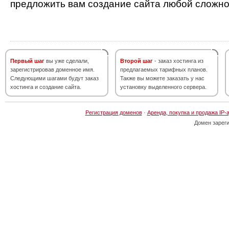
предложить вам создание сайта любой сложно
Первый шаг
вы уже сделали,
Второй шаг
- заказ хостинга из
зарегистрировав доменное имя.
предлагаемых тарифных планов.
Следующими шагами будут заказ
Также вы можете заказать у нас
хостинга и создание сайта.
установку выделенного сервера.
Регистрация доменов
·
Аренда, покупка и продажа IP-
Домен зарег