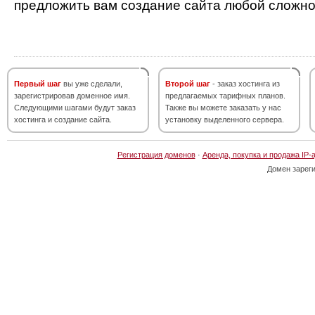
предложить вам создание сайта любой сложно
Первый шаг
вы уже сделали,
Второй шаг
- заказ хостинга из
зарегистрировав доменное имя.
предлагаемых тарифных планов.
Следующими шагами будут заказ
Также вы можете заказать у нас
хостинга и создание сайта.
установку выделенного сервера.
Регистрация доменов
·
Аренда, покупка и продажа IP-
Домен зарег