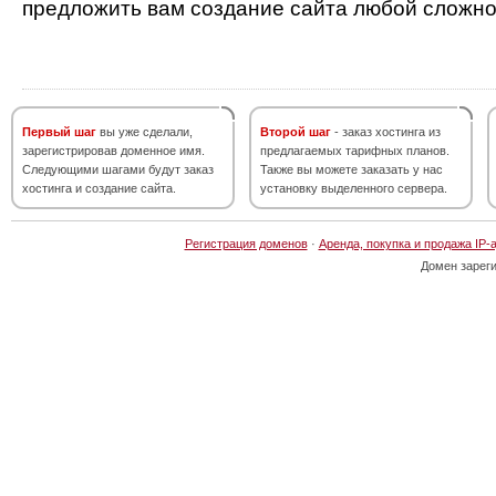
предложить вам создание сайта любой сложно
Первый шаг
вы уже сделали,
Второй шаг
- заказ хостинга из
зарегистрировав доменное имя.
предлагаемых тарифных планов.
Следующими шагами будут заказ
Также вы можете заказать у нас
хостинга и создание сайта.
установку выделенного сервера.
Регистрация доменов
·
Аренда, покупка и продажа IP-
Домен зарег