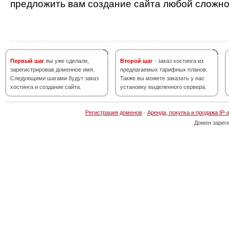
предложить вам создание сайта любой сложно
Первый шаг
вы уже сделали,
Второй шаг
- заказ хостинга из
зарегистрировав доменное имя.
предлагаемых тарифных планов.
Следующими шагами будут заказ
Также вы можете заказать у нас
хостинга и создание сайта.
установку выделенного сервера.
Регистрация доменов
·
Аренда, покупка и продажа IP-
Домен зарег