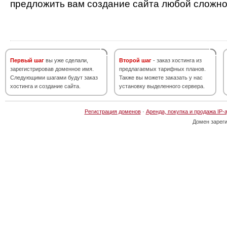
предложить вам создание сайта любой сложно
Первый шаг
вы уже сделали,
Второй шаг
- заказ хостинга из
зарегистрировав доменное имя.
предлагаемых тарифных планов.
Следующими шагами будут заказ
Также вы можете заказать у нас
хостинга и создание сайта.
установку выделенного сервера.
Регистрация доменов
·
Аренда, покупка и продажа IP-
Домен зарег