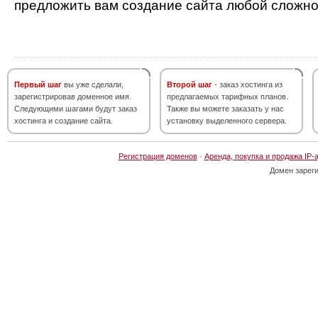
предложить вам создание сайта любой сложно
Первый шаг
вы уже сделали,
Второй шаг
- заказ хостинга из
зарегистрировав доменное имя.
предлагаемых тарифных планов.
Следующими шагами будут заказ
Также вы можете заказать у нас
хостинга и создание сайта.
установку выделенного сервера.
Регистрация доменов
·
Аренда, покупка и продажа IP-
Домен зарег