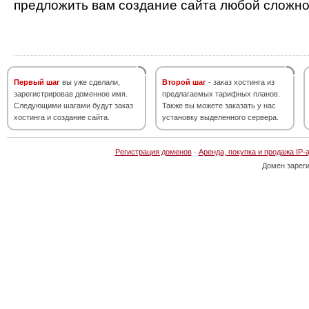
предложить вам создание сайта любой сложно
Первый шаг
вы уже сделали,
Второй шаг
- заказ хостинга из
зарегистрировав доменное имя.
предлагаемых тарифных планов.
Следующими шагами будут заказ
Также вы можете заказать у нас
хостинга и создание сайта.
установку выделенного сервера.
Регистрация доменов
·
Аренда, покупка и продажа IP-
Домен зарег