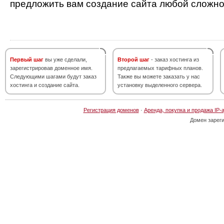
предложить вам создание сайта любой сложно
Первый шаг
вы уже сделали,
Второй шаг
- заказ хостинга из
зарегистрировав доменное имя.
предлагаемых тарифных планов.
Следующими шагами будут заказ
Также вы можете заказать у нас
хостинга и создание сайта.
установку выделенного сервера.
Регистрация доменов
·
Аренда, покупка и продажа IP-
Домен зарег