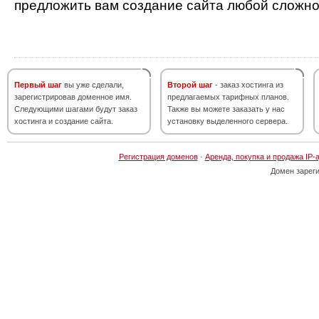
предложить вам создание сайта любой сложно
Первый шаг
вы уже сделали,
Второй шаг
- заказ хостинга из
зарегистрировав доменное имя.
предлагаемых тарифных планов.
Следующими шагами будут заказ
Также вы можете заказать у нас
хостинга и создание сайта.
установку выделенного сервера.
Регистрация доменов
·
Аренда, покупка и продажа IP-
Домен зарег