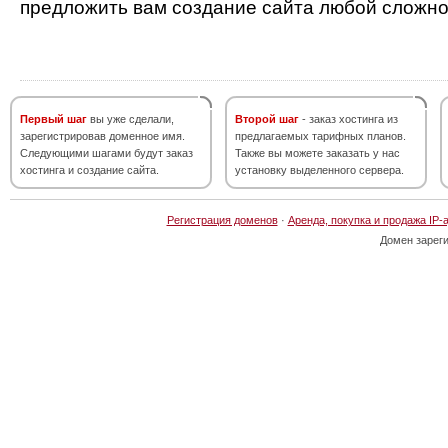
предложить вам создание сайта любой сложно
Первый шаг
вы уже сделали,
Второй шаг
- заказ хостинга из
зарегистрировав доменное имя.
предлагаемых тарифных планов.
Следующими шагами будут заказ
Также вы можете заказать у нас
хостинга и создание сайта.
установку выделенного сервера.
Регистрация доменов
·
Аренда, покупка и продажа IP-
Домен зарег