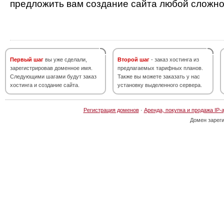
предложить вам создание сайта любой сложно
Первый шаг
вы уже сделали,
Второй шаг
- заказ хостинга из
зарегистрировав доменное имя.
предлагаемых тарифных планов.
Следующими шагами будут заказ
Также вы можете заказать у нас
хостинга и создание сайта.
установку выделенного сервера.
Регистрация доменов
·
Аренда, покупка и продажа IP-
Домен зарег