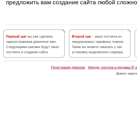
предложить вам создание сайта любой сложно
Первый шаг
вы уже сделали,
Второй шаг
- заказ хостинга из
зарегистрировав доменное имя.
предлагаемых тарифных планов.
Следующими шагами будут заказ
Также вы можете заказать у нас
хостинга и создание сайта.
установку выделенного сервера.
Регистрация доменов
·
Аренда, покупка и продажа IP-
Домен зарег