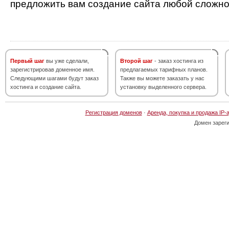
предложить вам создание сайта любой сложно
Первый шаг
вы уже сделали,
Второй шаг
- заказ хостинга из
зарегистрировав доменное имя.
предлагаемых тарифных планов.
Следующими шагами будут заказ
Также вы можете заказать у нас
хостинга и создание сайта.
установку выделенного сервера.
Регистрация доменов
·
Аренда, покупка и продажа IP-
Домен зарег