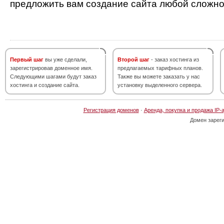
предложить вам создание сайта любой сложно
Первый шаг
вы уже сделали,
Второй шаг
- заказ хостинга из
зарегистрировав доменное имя.
предлагаемых тарифных планов.
Следующими шагами будут заказ
Также вы можете заказать у нас
хостинга и создание сайта.
установку выделенного сервера.
Регистрация доменов
·
Аренда, покупка и продажа IP-
Домен зарег