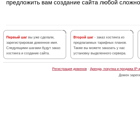
предложить вам создание сайта любой сложно
Первый шаг
вы уже сделали,
Второй шаг
- заказ хостинга из
зарегистрировав доменное имя.
предлагаемых тарифных планов.
Следующими шагами будут заказ
Также вы можете заказать у нас
хостинга и создание сайта.
установку выделенного сервера.
Регистрация доменов
·
Аренда, покупка и продажа IP-
Домен зарег