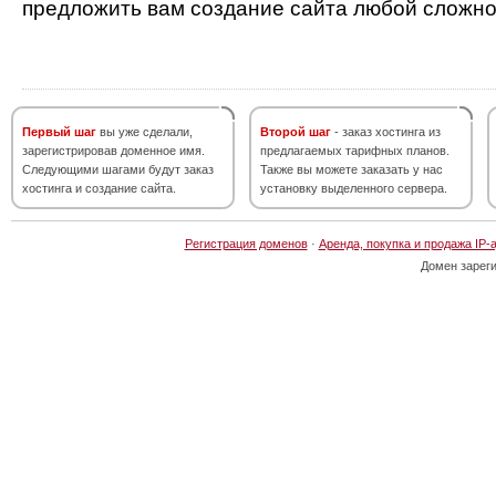
предложить вам создание сайта любой сложно
Первый шаг
вы уже сделали,
Второй шаг
- заказ хостинга из
зарегистрировав доменное имя.
предлагаемых тарифных планов.
Следующими шагами будут заказ
Также вы можете заказать у нас
хостинга и создание сайта.
установку выделенного сервера.
Регистрация доменов
·
Аренда, покупка и продажа IP-
Домен зарег