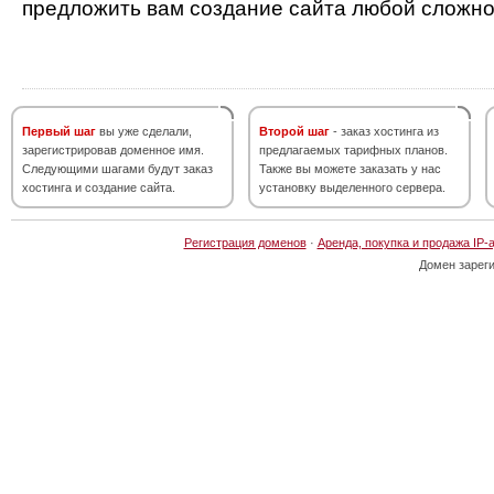
предложить вам создание сайта любой сложно
Первый шаг
вы уже сделали,
Второй шаг
- заказ хостинга из
зарегистрировав доменное имя.
предлагаемых тарифных планов.
Следующими шагами будут заказ
Также вы можете заказать у нас
хостинга и создание сайта.
установку выделенного сервера.
Регистрация доменов
·
Аренда, покупка и продажа IP-
Домен зарег