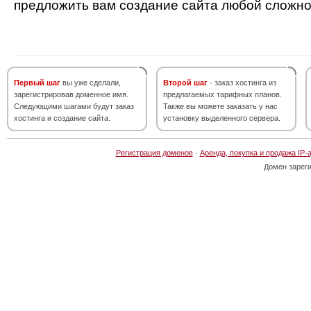
предложить вам создание сайта любой сложно
Первый шаг
вы уже сделали,
Второй шаг
- заказ хостинга из
зарегистрировав доменное имя.
предлагаемых тарифных планов.
Следующими шагами будут заказ
Также вы можете заказать у нас
хостинга и создание сайта.
установку выделенного сервера.
Регистрация доменов
·
Аренда, покупка и продажа IP-
Домен зарег