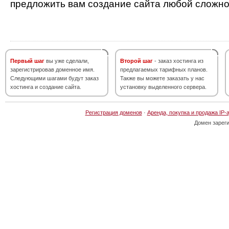
предложить вам создание сайта любой сложно
Первый шаг
вы уже сделали,
Второй шаг
- заказ хостинга из
зарегистрировав доменное имя.
предлагаемых тарифных планов.
Следующими шагами будут заказ
Также вы можете заказать у нас
хостинга и создание сайта.
установку выделенного сервера.
Регистрация доменов
·
Аренда, покупка и продажа IP-
Домен зарег