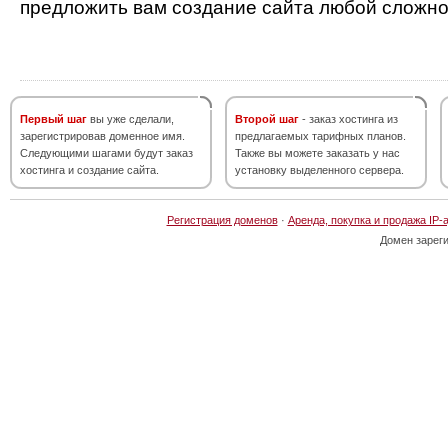
предложить вам создание сайта любой сложно
Первый шаг
вы уже сделали,
Второй шаг
- заказ хостинга из
зарегистрировав доменное имя.
предлагаемых тарифных планов.
Следующими шагами будут заказ
Также вы можете заказать у нас
хостинга и создание сайта.
установку выделенного сервера.
Регистрация доменов
·
Аренда, покупка и продажа IP-
Домен зарег