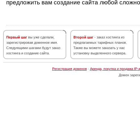
предложить вам создание сайта любой сложно
Первый шаг
вы уже сделали,
Второй шаг
- заказ хостинга из
зарегистрировав доменное имя.
предлагаемых тарифных планов.
Следующими шагами будут заказ
Также вы можете заказать у нас
хостинга и создание сайта.
установку выделенного сервера.
Регистрация доменов
·
Аренда, покупка и продажа IP-
Домен зарег