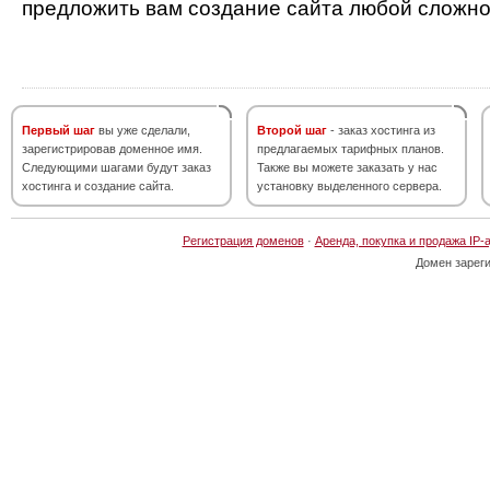
предложить вам создание сайта любой сложно
Первый шаг
вы уже сделали,
Второй шаг
- заказ хостинга из
зарегистрировав доменное имя.
предлагаемых тарифных планов.
Следующими шагами будут заказ
Также вы можете заказать у нас
хостинга и создание сайта.
установку выделенного сервера.
Регистрация доменов
·
Аренда, покупка и продажа IP-
Домен зарег