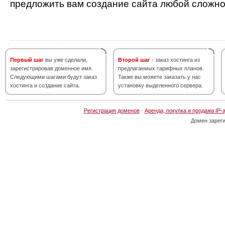
предложить вам создание сайта любой сложно
Первый шаг
вы уже сделали,
Второй шаг
- заказ хостинга из
зарегистрировав доменное имя.
предлагаемых тарифных планов.
Следующими шагами будут заказ
Также вы можете заказать у нас
хостинга и создание сайта.
установку выделенного сервера.
Регистрация доменов
·
Аренда, покупка и продажа IP-
Домен зарег