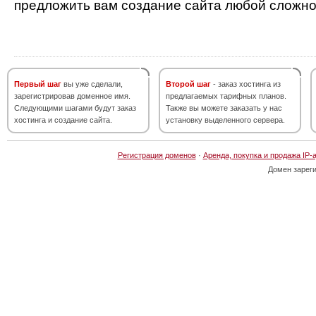
предложить вам создание сайта любой сложно
Первый шаг
вы уже сделали,
Второй шаг
- заказ хостинга из
зарегистрировав доменное имя.
предлагаемых тарифных планов.
Следующими шагами будут заказ
Также вы можете заказать у нас
хостинга и создание сайта.
установку выделенного сервера.
Регистрация доменов
·
Аренда, покупка и продажа IP-
Домен зарег