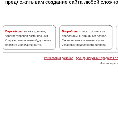
предложить вам создание сайта любой сложно
Первый шаг
вы уже сделали,
Второй шаг
- заказ хостинга из
зарегистрировав доменное имя.
предлагаемых тарифных планов.
Следующими шагами будут заказ
Также вы можете заказать у нас
хостинга и создание сайта.
установку выделенного сервера.
Регистрация доменов
·
Аренда, покупка и продажа IP-
Домен зарег