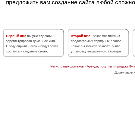
предложить вам создание сайта любой сложно
Первый шаг
вы уже сделали,
Второй шаг
- заказ хостинга из
зарегистрировав доменное имя.
предлагаемых тарифных планов.
Следующими шагами будут заказ
Также вы можете заказать у нас
хостинга и создание сайта.
установку выделенного сервера.
Регистрация доменов
·
Аренда, покупка и продажа IP-
Домен зарег