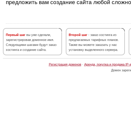
предложить вам создание сайта любой сложно
Первый шаг
вы уже сделали,
Второй шаг
- заказ хостинга из
зарегистрировав доменное имя.
предлагаемых тарифных планов.
Следующими шагами будут заказ
Также вы можете заказать у нас
хостинга и создание сайта.
установку выделенного сервера.
Регистрация доменов
·
Аренда, покупка и продажа IP-
Домен зарег