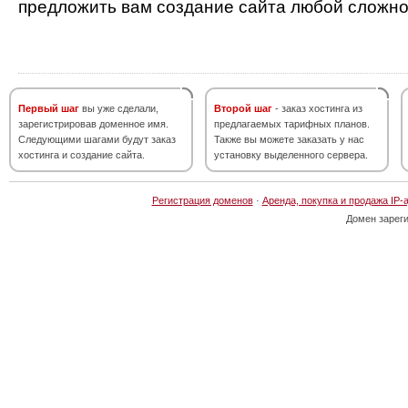
предложить вам создание сайта любой сложно
Первый шаг
вы уже сделали,
Второй шаг
- заказ хостинга из
зарегистрировав доменное имя.
предлагаемых тарифных планов.
Следующими шагами будут заказ
Также вы можете заказать у нас
хостинга и создание сайта.
установку выделенного сервера.
Регистрация доменов
·
Аренда, покупка и продажа IP-
Домен зарег