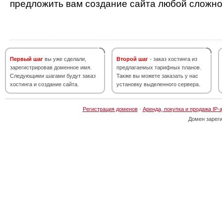
предложить вам создание сайта любой сложно
Первый шаг
вы уже сделали,
Второй шаг
- заказ хостинга из
зарегистрировав доменное имя.
предлагаемых тарифных планов.
Следующими шагами будут заказ
Также вы можете заказать у нас
хостинга и создание сайта.
установку выделенного сервера.
Регистрация доменов
·
Аренда, покупка и продажа IP-
Домен зарег